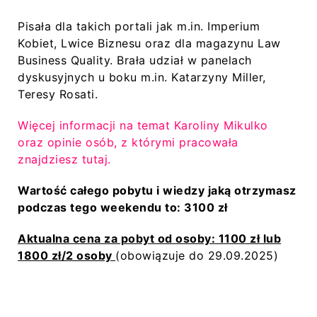
Pisała dla takich portali jak m.in. Imperium
Kobiet, Lwice Biznesu oraz dla magazynu Law
Business Quality. Brała udział w panelach
dyskusyjnych u boku m.in. Katarzyny Miller,
Teresy Rosati.
Więcej informacji na temat Karoliny Mikulko
oraz opinie osób, z którymi pracowała
znajdziesz tutaj.
Wartość całego pobytu i wiedzy jaką otrzymasz
podczas tego weekendu to: 3100 zł
Aktualna cena za pobyt od osoby: 1100 zł lub
1800 zł/2 osoby
(obowiązuje do 29.09.2025)