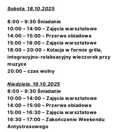
Sobota, 18.10.2025
8:00 – 9:30 Śniadanie
10:00 – 14:00 – Zajęcia warsztatowe
14:00 – 15:00 – Przerwa obiadowa
15:00 – 18:00 –
Zajęcia warsztatowe
18:00 – 20:00 – Kolacja w formie grilla,
integracyjno-relaksacyjny wieczorek przy
muzyce
20:00 – czas wolny
Niedziela, 19.10.2025
8:00 – 9:30 Śniadanie
10:00 – 14:00 –
Zajęcia warsztatowe
14:00 – 15:00 – Przerwa obiadowa
15:00 – 16:30 –
Zajęcia warsztatowe
16:30 – 17:00 – Zakończenie Weekendu
Antystresowego