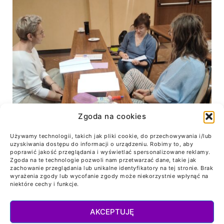
Zgoda na cookies
Używamy technologii, takich jak pliki cookie, do przechowywania i/lub
uzyskiwania dostępu do informacji o urządzeniu. Robimy to, aby
poprawić jakość przeglądania i wyświetlać spersonalizowane reklamy.
Zgoda na te technologie pozwoli nam przetwarzać dane, takie jak
zachowanie przeglądania lub unikalne identyfikatory na tej stronie. Brak
wyrażenia zgody lub wycofanie zgody może niekorzystnie wpłynąć na
niektóre cechy i funkcje.
AKCEPTUJĘ