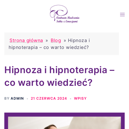
Strona główna
»
Blog
»
Hipnoza i
hipnoterapia – co warto wiedzieć?
Hipnoza i hipnoterapia –
co warto wiedzieć?
BY
ADMIN
21 CZERWCA 2024
WPISY