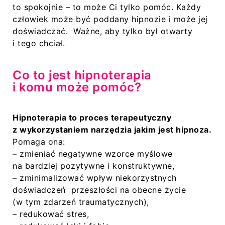
to spokojnie – to może Ci tylko pomóc. Każdy
człowiek może być poddany hipnozie i może jej
doświadczać. Ważne, aby tylko był otwarty
i tego chciał.
Co to jest hipnoterapia
i komu może pomóc?
Hipnoterapia to proces terapeutyczny
z wykorzystaniem narzędzia jakim jest hipnoza.
Pomaga ona:
– zmieniać negatywne wzorce myślowe
na bardziej pozytywne i konstruktywne,
– zminimalizować wpływ niekorzystnych
doświadczeń przeszłości na obecne życie
(w tym zdarzeń traumatycznych),
– redukować stres,