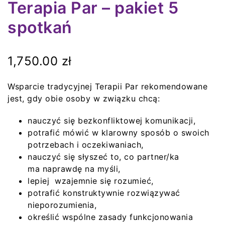
Terapia Par – pakiet 5
spotkań
1,750.00
zł
Wsparcie tradycyjnej Terapii Par rekomendowane
jest, gdy obie osoby w związku chcą:
nauczyć się bezkonfliktowej komunikacji,
potrafić mówić w klarowny sposób o swoich
potrzebach i oczekiwaniach,
nauczyć się słyszeć to, co partner/ka
ma naprawdę na myśli,
lepiej wzajemnie się rozumieć,
potrafić konstruktywnie rozwiązywać
nieporozumienia,
określić wspólne zasady funkcjonowania