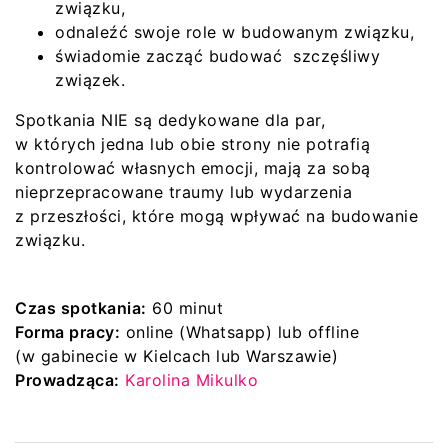
związku,
odnaleźć swoje role w budowanym związku,
świadomie zacząć budować szczęśliwy
związek.
Spotkania NIE są dedykowane dla par,
w których jedna lub obie strony nie potrafią
kontrolować własnych emocji, mają za sobą
nieprzepracowane traumy lub wydarzenia
z przeszłości, które mogą wpływać na budowanie
związku.
Czas spotkania:
60 minut
Forma pracy:
online (Whatsapp) lub offline
(w gabinecie w Kielcach lub Warszawie)
Prowadząca:
Karolina Mikulko